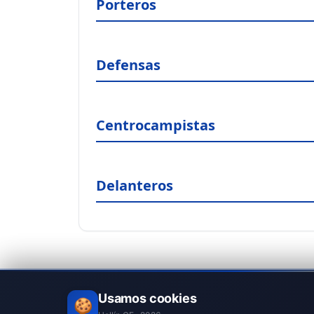
Porteros
Defensas
Centrocampistas
Delanteros
Usamos cookies
🍪