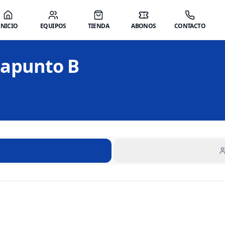
INICIO
EQUIPOS
TIENDA
ABONOS
CONTACTO
mapunto B