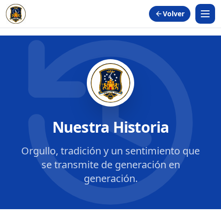
Volver
Nuestra Historia
Orgullo, tradición y un sentimiento que
se transmite de generación en
generación.