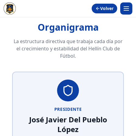
Volver
Organigrama
La estructura directiva que trabaja cada día por
el crecimiento y estabilidad del Hellín Club de
Fútbol.
PRESIDENTE
José Javier Del Pueblo
López